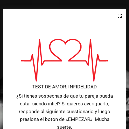
TEST DE AMOR: INFIDELIDAD
¿Si tienes sospechas de que tu pareja pueda
estar siendo infiel? Si quieres averiguarlo,
responde al siguiente cuestionario y luego
presiona el boton de «EMPEZAR». Mucha
suerte.