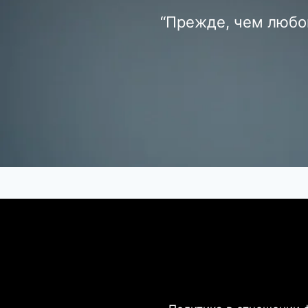
“Прежде, чем любов