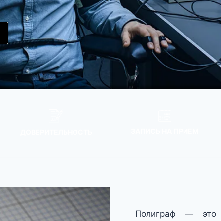
ЗАПИСЬ НА ПРИЕМ
ДОВЕРИТЕЛЬНОСТЬ
Полиграф — это 