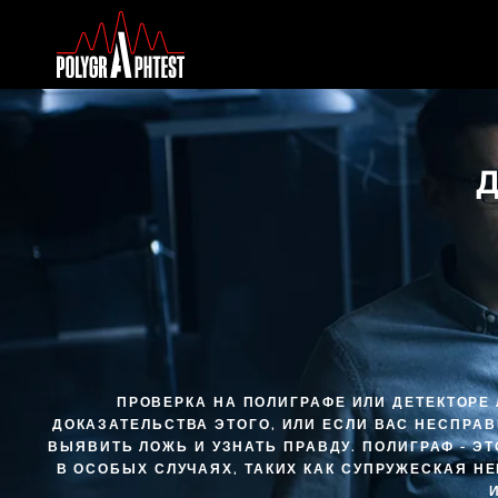
Д
ПРОВЕРКА НА ПОЛИГРАФЕ ИЛИ ДЕТЕКТОРЕ 
ДОКАЗАТЕЛЬСТВА ЭТОГО, ИЛИ ЕСЛИ ВАС НЕСПРА
ВЫЯВИТЬ ЛОЖЬ И УЗНАТЬ ПРАВДУ. ПОЛИГРАФ - 
В ОСОБЫХ СЛУЧАЯХ, ТАКИХ КАК СУПРУЖЕСКАЯ Н