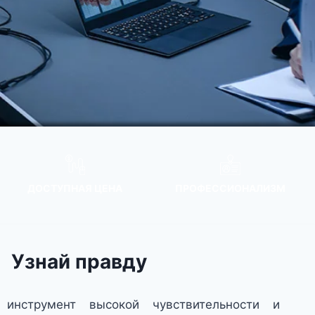
ДОСТУПНАЯ ЦЕНА
ПРОФЕССИОНАЛИЗМ
Узнай правду
инструмент высокой чувствительности и