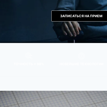
ЗАПИСАТЬСЯ НА ПРИЕМ
ТОЧНОСТЬ ≈ 98%
НОВЕЙШИЕ ТЕХНОЛОГИИ