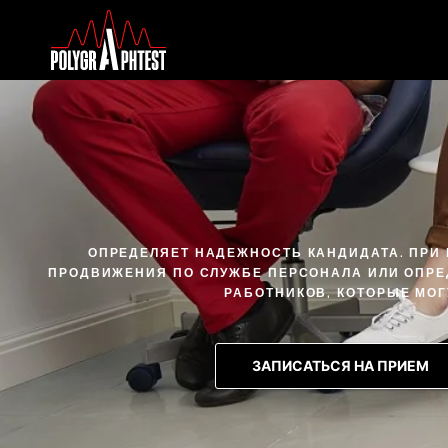
ОПРЕДЕЛЯЕТ НАДЕЖНОСТЬ КАНДИДАТА. ПРИ
ПРОДВИЖЕНИЯ ПО СЛУЖБЕ ПЕРСОНАЛА ИЛИ ОПРЕ
РАБОТНИКОВ, КОТОРЫЕ МО
ЗАПИСАТЬСЯ НА ПРИЕМ