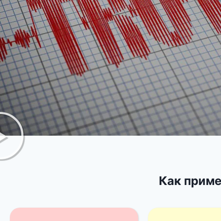
Как приме