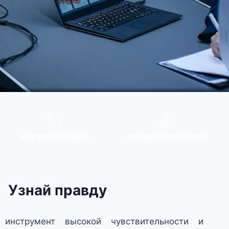
ДОСТУПНАЯ ЦЕНА
ПРОФЕССИОНАЛИЗМ
Узнай правду
инструмент высокой чувствительности и