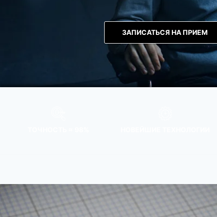
ЗАПИСАТЬСЯ НА ПРИЕМ
ТОЧНОСТЬ ≈ 98%
НОВЕЙШИЕ ТЕХНОЛОГИИ