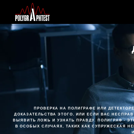
ПРОВЕРКА НА ПОЛИГРАФЕ ИЛИ ДЕТЕКТОРЕ
ДОКАЗАТЕЛЬСТВА ЭТОГО, ИЛИ ЕСЛИ ВАС НЕСПРА
ВЫЯВИТЬ ЛОЖЬ И УЗНАТЬ ПРАВДУ. ПОЛИГРАФ - 
В ОСОБЫХ СЛУЧАЯХ, ТАКИХ КАК СУПРУЖЕСКАЯ Н