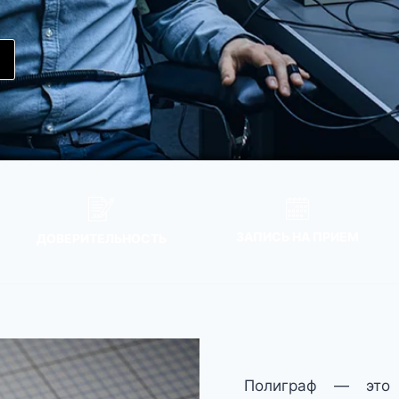
ЗАПИСЬ НА ПРИЕМ
ДОВЕРИТЕЛЬНОСТЬ
Полиграф — это 