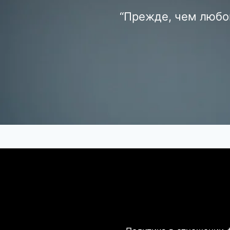
“Прежде, чем любов