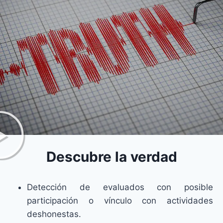
Descubre la verdad
Detección de evaluados con posible
participación o vínculo con actividades
deshonestas.