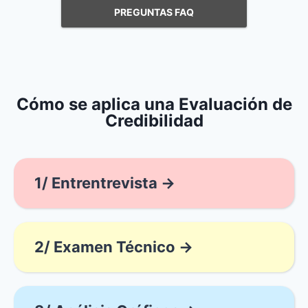
PREGUNTAS FAQ
Cómo se aplica una Evaluación de
Credibilidad
1/ Entrentrevista →
2/ Examen Técnico →