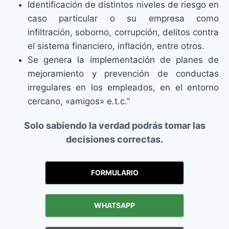
Identificación de distintos niveles de riesgo en
caso particular o su empresa como
infiltración, soborno, corrupción, delitos contra
el sistema financiero, inflación, entre otros.
Se genera la implementación de planes de
mejoramiento y prevención de conductas
irregulares en los empleados, en el entorno
cercano, «amigos» e.t.c.”
Solo sabiendo la verdad podrás tomar las
decisiones correctas.
FORMULARIO
WHATSAPP