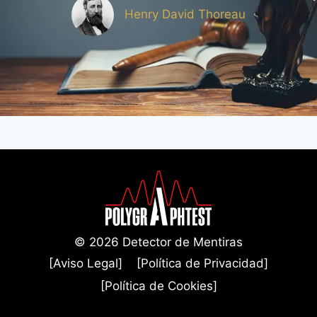
Henry David Thoreau
© 2026 Detector de Mentiras
[Aviso Legal]
[Política de Privacidad]
[Política de Cookies]