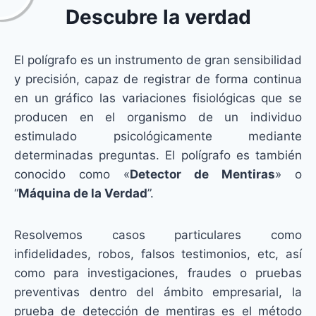
Descubre la verdad
El polígrafo es un instrumento de gran sensibilidad
y precisión, capaz de registrar de forma continua
en un gráfico las variaciones fisiológicas que se
producen en el organismo de un individuo
estimulado psicológicamente mediante
determinadas preguntas. El polígrafo es también
conocido como «
Detector de Mentiras
» o
“
Máquina de la Verdad
”.
Resolvemos casos particulares como
infidelidades, robos, falsos testimonios, etc, así
como para investigaciones, fraudes o pruebas
preventivas dentro del ámbito empresarial, la
prueba de detección de mentiras es el método