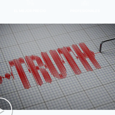
EL MEJOR PRECIO
PROFESIONALES