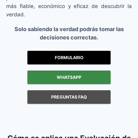
más fiable, económico y eficaz de descubrir la
verdad.
Solo sabiendo la verdad podrás tomar las
decisiones correctas.
FORMULARIO
WHATSAPP
PREGUNTAS FAQ