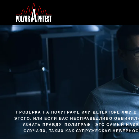
ПРОВЕРКА НА ПОЛИГРАФЕ ИЛИ ДЕТЕКТОРЕ ЛЖИ В
ЭТОГО, ИЛИ ЕСЛИ ВАС НЕСПРАВЕДЛИВО ОБВИНИЛ
УЗНАТЬ ПРАВДУ. ПОЛИГРАФ - ЭТО САМЫЙ НА
СЛУЧАЯХ, ТАКИХ КАК СУПРУЖЕСКАЯ НЕВЕРНО