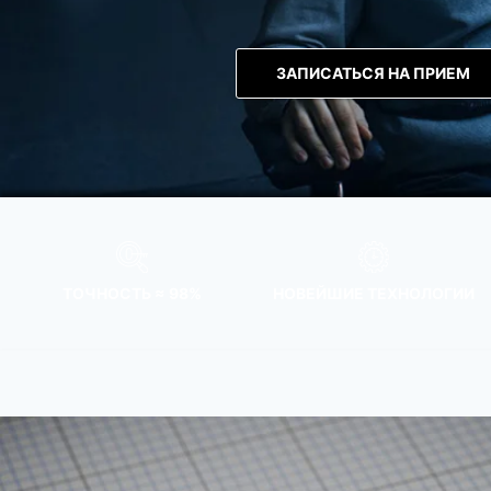
ЗАПИСАТЬСЯ НА ПРИЕМ
ТОЧНОСТЬ ≈ 98%
НОВЕЙШИЕ ТЕХНОЛОГИИ