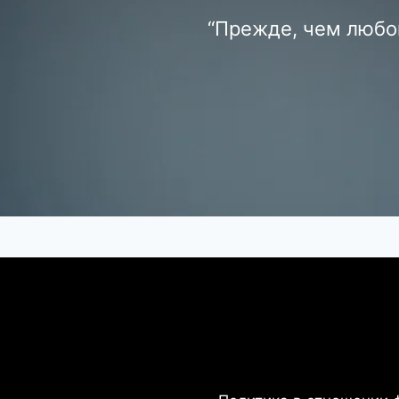
“Прежде, чем любов