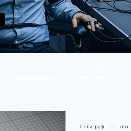
ЗАПИСЬ НА ПРИЕМ
ДОВЕРИТЕЛЬНОСТЬ
Полиграф — это 