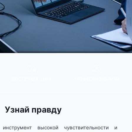
ДОСТУПНАЯ ЦЕНА
ПРОФЕССИОНАЛИЗМ
Узнай правду
инструмент высокой чувствительности и