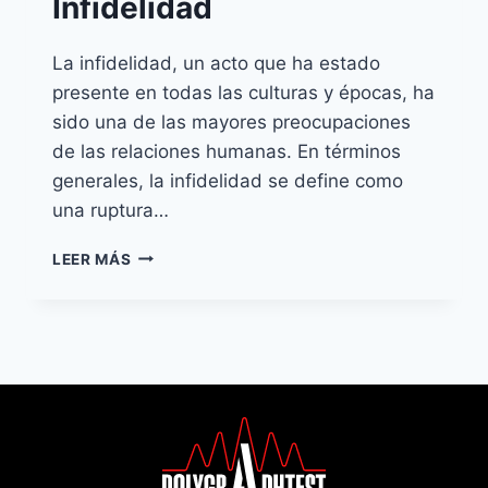
Infidelidad
La infidelidad, un acto que ha estado
presente en todas las culturas y épocas, ha
sido una de las mayores preocupaciones
de las relaciones humanas. En términos
generales, la infidelidad se define como
una ruptura…
INFIDELIDAD
LEER MÁS